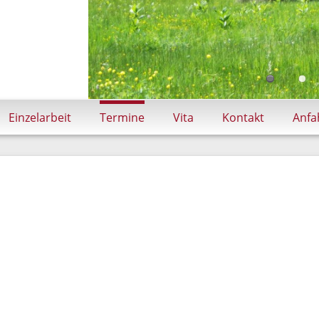
Einzelarbeit
Termine
Vita
Kontakt
Anfa