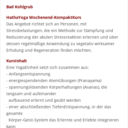
Bad Kohlgrub
HathaYoga Wochenend-KompaktKurs
Das Angebot richtet sich an Personen, mit
Stressbelastungen, die ein Methode zur Dämpfung und
Reduzierung der akuten Stressreaktion erlernen und über
dessen regelmäßige Anwendung zu vegetativ wirksamer
Erholung und Regeneration finden möchten.
KursInhalt
Eine YogaEinheit setzt sich zusammen aus:
- Anfangsentspannung
- energiespendenden AtemÜbungen (Pranayama)
- spannungslösenden Körperhaltungen (Asanas), die
langsam und aufeinander
aufbauend erlernt und geübt werden
- einer abschließenden TiefenEntspannung, in der das
gesamte
Körper-Geist-System das Erlernte und Erlebte integrieren
kann