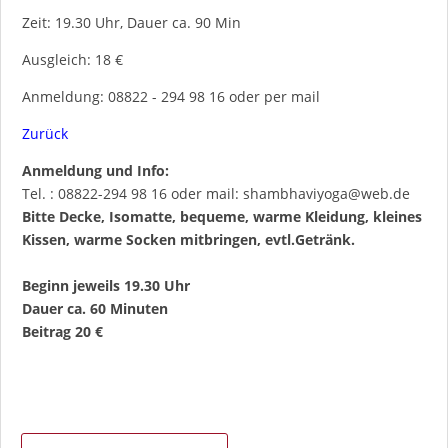
Zeit: 19.30 Uhr, Dauer ca. 90 Min
Ausgleich: 18 €
Anmeldung: 08822 - 294 98 16 oder per mail
Zurück
Anmeldung und Info:
Tel. : 08822-294 98 16 oder mail: shambhaviyoga@web.de
Bitte Decke, Isomatte, bequeme, warme Kleidung, kleines
Kissen, warme Socken mitbringen, evtl.Getränk.
Beginn jeweils 19.30 Uhr
Dauer ca. 60 Minuten
Beitrag 20 €